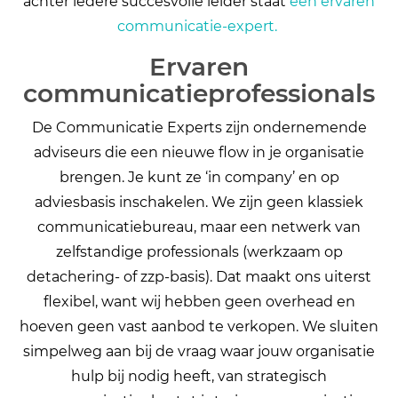
achter iedere succesvolle leider staat
een ervaren
communicatie-expert.
Ervaren
communicatieprofessionals
De Communicatie Experts zijn ondernemende
adviseurs die een nieuwe flow in je organisatie
brengen. Je kunt ze ‘in company’ en op
adviesbasis inschakelen. We zijn geen klassiek
communicatiebureau, maar een netwerk van
zelfstandige professionals (werkzaam op
detachering- of zzp-basis). Dat maakt ons uiterst
flexibel, want wij hebben geen overhead en
hoeven geen vast aanbod te verkopen. We sluiten
simpelweg aan bij de vraag waar jouw organisatie
hulp bij nodig heeft, van strategisch