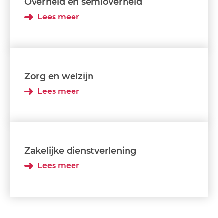
Overheid en semioverheid
Lees meer
Zorg en welzijn
Lees meer
Zakelijke dienstverlening
Lees meer