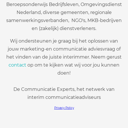
Beroepsonderwijs Bedrijfsleven, Omgevingsdienst
Nederland, diverse gemeenten, regionale
samenwerkingsverbanden, NGO's, MKB-bedrijven
en (zakelijk) dienstverleners.
Wij ondersteunen je graag bij het oplossen van
jouw marketing-en communicatie adviesvraag of
het vinden van de juiste interimmer. Neem gerust
contact
op om te kijken wat wij voor jou kunnen
doen!
De Communicatie Experts, het netwerk van
interim communicatieadviseurs
Privacy Policy