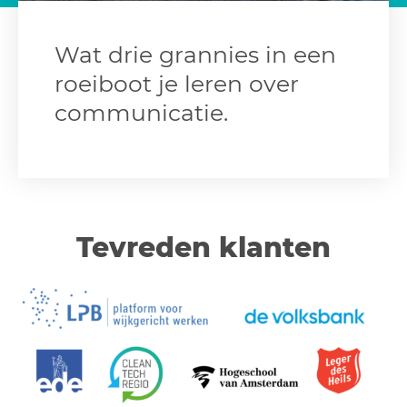
Wat drie grannies in een
roeiboot je leren over
communicatie.
Tevreden klanten