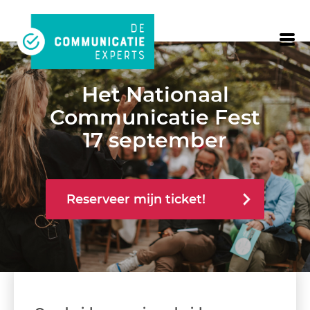
Het Nationaal
Communicatie Fest
17 september
Reserveer mijn ticket!