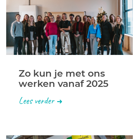
Zo kun je met ons
werken vanaf 2025
Lees verder