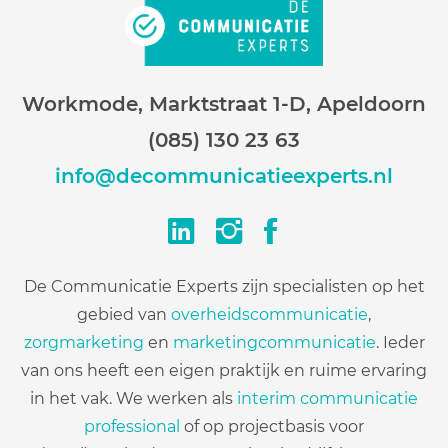
Workmode, Marktstraat 1-D, Apeldoorn
(085) 130 23 63
info@decommunicatie­­­experts.nl
De Communicatie Experts zijn specialisten op het
gebied van
overheidscommunicatie
,
zorgmarketing
en
marketingcommunicatie
. Ieder
van ons heeft een eigen praktijk en ruime ervaring
in het vak. We werken als
interim communicatie
professional
of op projectbasis voor