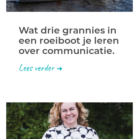
Wat drie grannies in
een roeiboot je leren
over communicatie.
Lees verder