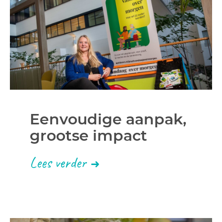
Eenvoudige aanpak,
grootse impact
Lees verder