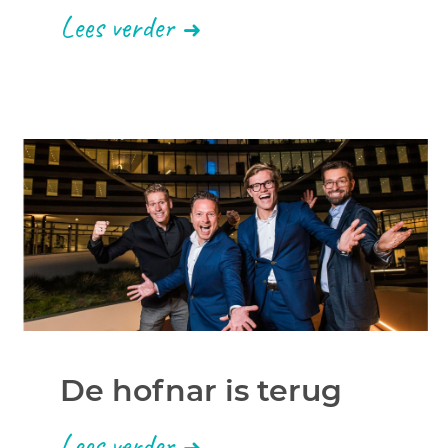
Lees verder
De hofnar is terug
Lees verder