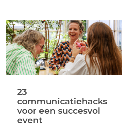
23
communicatiehacks
voor een succesvol
event