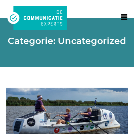
Categorie:
Uncategorized