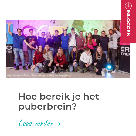
INLOGGEN
Hoe bereik je het
puberbrein?
Lees verder