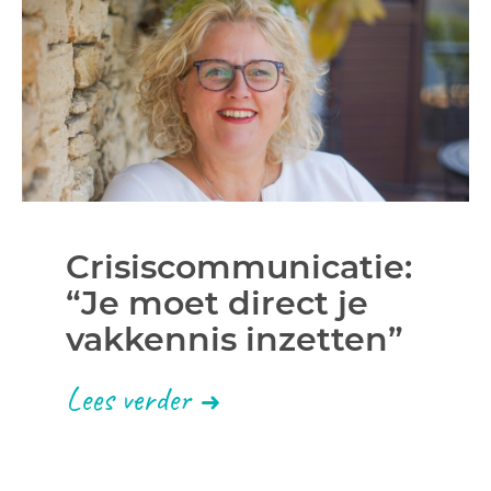
Crisiscommunicatie:
“Je moet direct je
vakkennis inzetten”
Lees verder