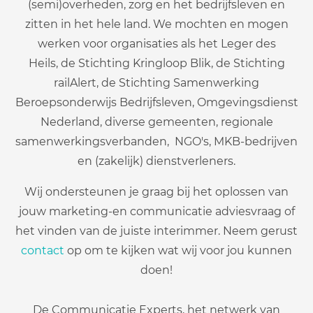
(semi)overheden, zorg en het bedrijfsleven en
zitten in het hele land. We mochten en mogen
werken voor organisaties als het Leger des
Heils, de Stichting Kringloop Blik, de Stichting
railAlert, de Stichting Samenwerking
Beroepsonderwijs Bedrijfsleven, Omgevingsdienst
Nederland, diverse gemeenten, regionale
samenwerkingsverbanden, NGO's, MKB-bedrijven
en (zakelijk) dienstverleners.
Wij ondersteunen je graag bij het oplossen van
jouw marketing-en communicatie adviesvraag of
het vinden van de juiste interimmer. Neem gerust
contact
op om te kijken wat wij voor jou kunnen
doen!
De Communicatie Experts, het netwerk van