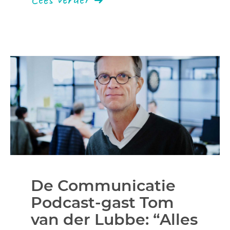
De Communicatie
Podcast-gast Tom
van der Lubbe: “Alles