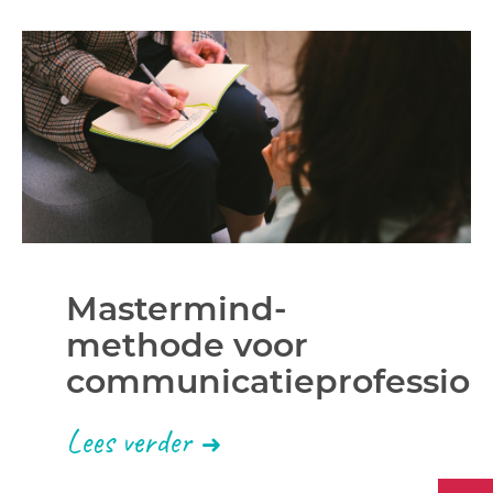
Mastermind-
methode voor
communicatieprofession
Lees verder